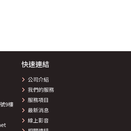
快速連結
公司介紹
我們的服務
服務項目
號9樓
最新消息
線上影音
net
相關連結