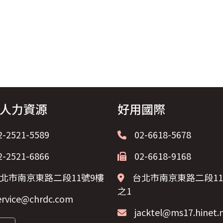
人力資源
好用國際
2-2521-5589
02-6618-5678
2-2521-6866
02-6618-9168
北市南京東路二段11號9樓
台北市南京東路二段11
之1
ervice@chrdc.com
jacktel@ms17.hinet.