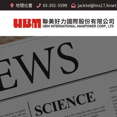
地理位置
03-301-5599
jacktel@ms17.hinet