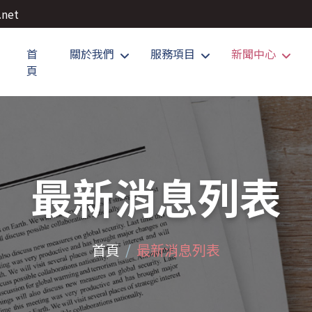
.net
首
關於我們
服務項目
新聞中心
頁
最新消息列表
首頁
最新消息列表