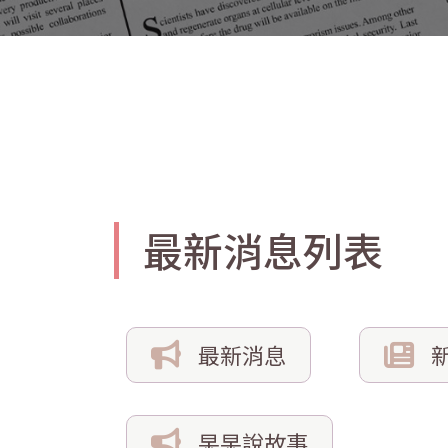
最新消息列表
最新消息
杲杲說故事