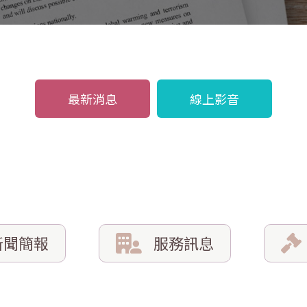
最新消息
線上影音
新聞簡報
服務訊息