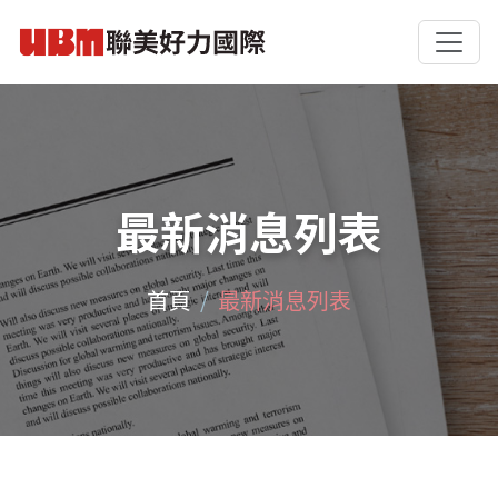
最新消息列表
首頁
最新消息列表