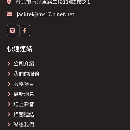
台北市南京東路二段11號9樓之1
jacktel@ms17.hinet.net
快速連結
公司介紹
我們的服務
服務項目
最新消息
線上影音
相關連結
聯絡我們