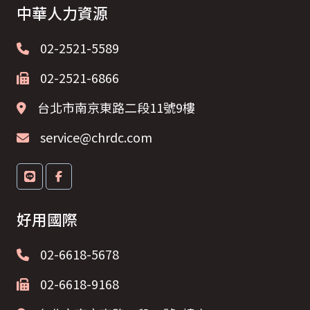
中華人力資源
02-2521-5589
02-2521-6866
台北市南京東路二段11號9樓
service@chrdc.com
好用國際
02-6618-5678
02-6618-9168