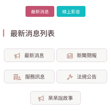
最新消息
線上影音
最新消息列表
最新消息
新聞簡報
服務訊息
法規公告
杲杲說故事