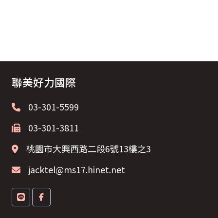
聯美好力國際
03-301-5599
03-301-3811
桃園市大興西路二段6號13樓之3
jacktel@ms17.hinet.net