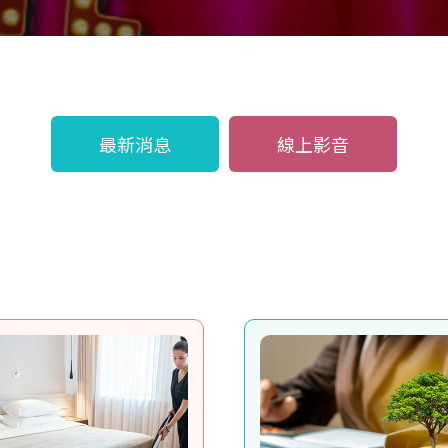
最新消息
線上影音