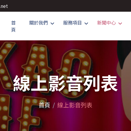
.net
首
關於我們
服務項目
新聞中心
頁
線上影音列表
首頁
線上影音列表