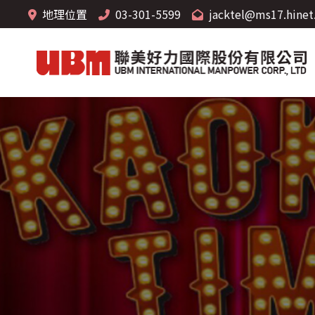
地理位置
03-301-5599
jacktel@ms17.hinet