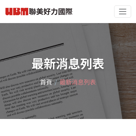
最新消息列表
首頁
最新消息列表