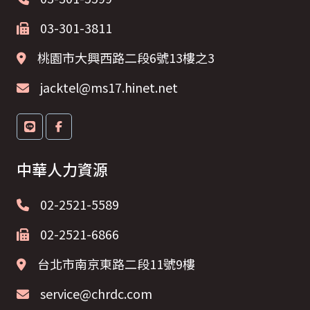
03-301-3811
桃園市大興西路二段6號13樓之3
jacktel@ms17.hinet.net
中華人力資源
02-2521-5589
02-2521-6866
台北市南京東路二段11號9樓
service@chrdc.com