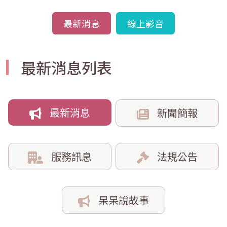
最新消息
線上影音
最新消息列表
最新消息
新聞簡報
服務訊息
法規公告
杲杲說故事