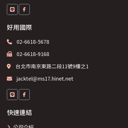
好用國際
02-6618-5678
02-6618-9168
台北市南京東路二段11號9樓之1
jacktel@ms17.hinet.net
快速連結
公司介紹