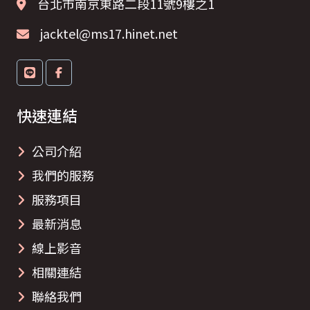
台北市南京東路二段11號9樓之1
jacktel@ms17.hinet.net
快速連結
公司介紹
我們的服務
服務項目
最新消息
線上影音
相關連結
聯絡我們