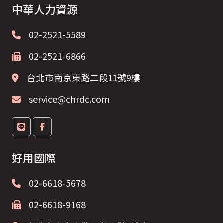
中華人力資源
02-2521-5589
02-2521-6866
台北市南京東路二段11號9樓
service@chrdc.com
好用國際
02-6618-5678
02-6618-9168