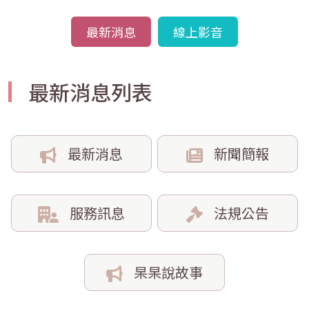
最新消息
線上影音
最新消息列表
最新消息
新聞簡報
服務訊息
法規公告
杲杲說故事