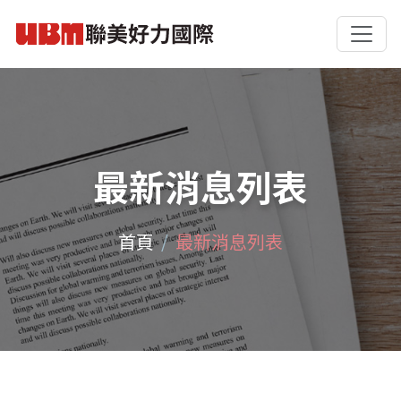
最新消息列表
首頁
最新消息列表