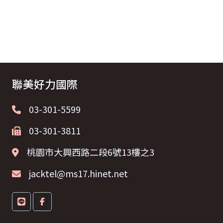
聯美好力國際
03-301-5599
03-301-3811
桃園市大興西路二段6號13樓之3
jacktel@ms17.hinet.net